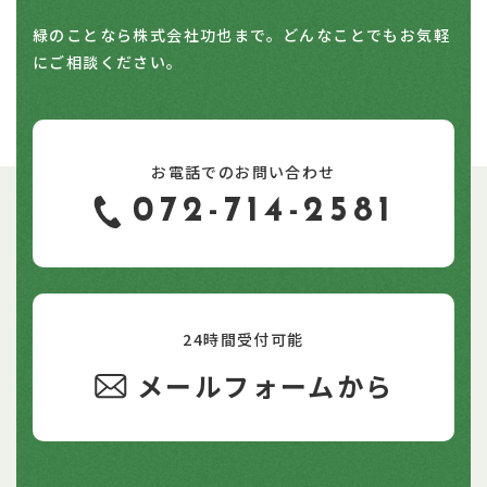
緑のことなら株式会社功也まで。どんなことでもお気軽
にご相談ください。
お電話でのお問い合わせ
072-714-2581
24時間受付可能
メールフォームから