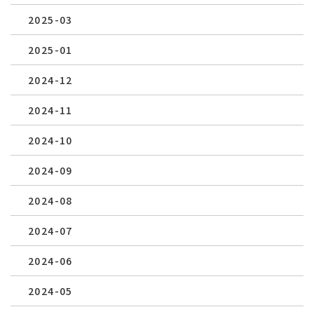
2025-03
2025-01
2024-12
2024-11
2024-10
2024-09
2024-08
2024-07
2024-06
2024-05