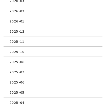
2026-03
2026-02
2026-01
2025-12
2025-11
2025-10
2025-08
2025-07
2025-06
2025-05
2025-04