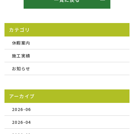
カテゴリ
休暇案内
施工実績
お知らせ
アーカイブ
2026-06
2026-04