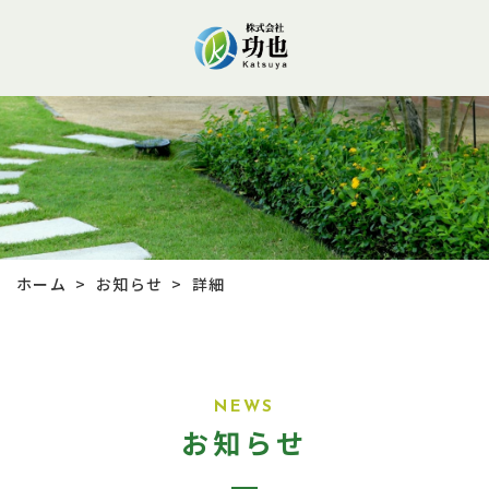
お知らせ
ホーム
詳細
>
>
NEWS
お知らせ