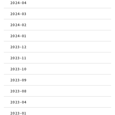
2024-04
2024-03
2024-02
2024-01
2023-12
2023-11
2023-10
2023-09
2023-08
2023-04
2023-01