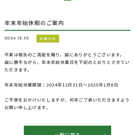
年末年始休暇のご案内
お知らせ
2024.12.30
平素は格別のご高配を賜り、誠にありがとうございます。
誠に勝手ながら、年末年始休業日を下記のとおりとさせてい
ただきます。
年末年始休業期間：2024年12月31日～2025年1月6日
ご不便をおかけいたしますが、何卒ご了承いただきますよう
お願い申し上げます。
一覧に戻る