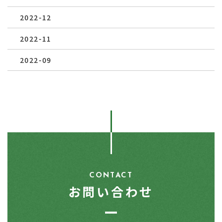
2022-12
2022-11
2022-09
CONTACT
お問い合わせ