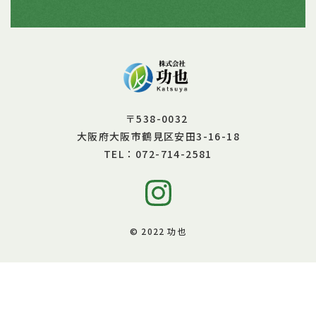
〒538-0032
大阪府大阪市鶴見区安田3-16-18
072-714-2581
TEL：
© 2022 功也