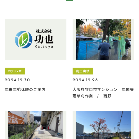
お知らせ
施工実績
2024.12.30
2024.12.28
年末年始休暇のご案内
大阪府守口市マンション 年間管
理草刈作業 / 西野