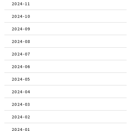
2024-11
2024-10
2024-09
2024-08
2024-07
2024-06
2024-05
2024-04
2024-03
2024-02
2024-01