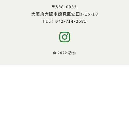
〒538-0032
大阪府大阪市鶴見区安田3-16-18
072-714-2581
TEL：
© 2022 功也