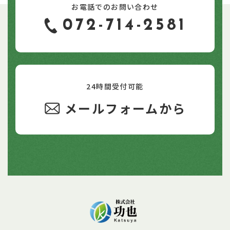
お電話でのお問い合わせ
072-714-2581
24時間受付可能
メールフォームから