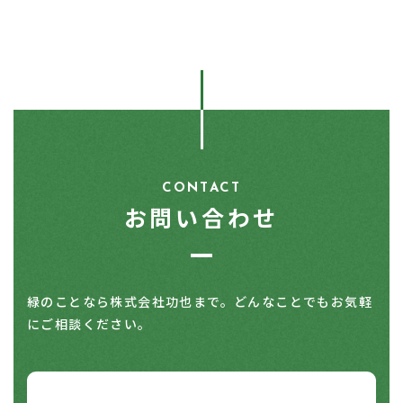
CONTACT
お問い合わせ
緑のことなら株式会社功也まで。どんなことでもお気軽
にご相談ください。