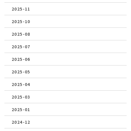
2025-11
2025-10
2025-08
2025-07
2025-06
2025-05
2025-04
2025-03
2025-01
2024-12