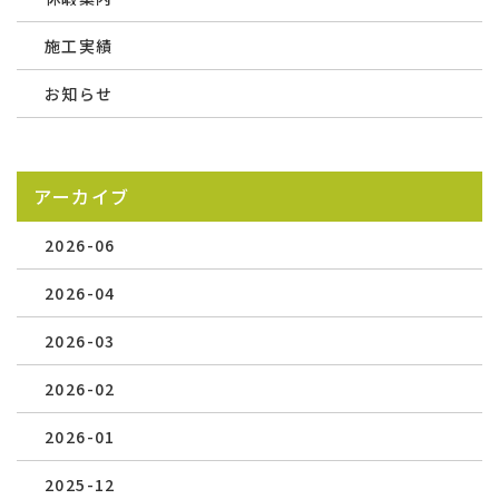
施工実績
お知らせ
アーカイブ
2026-06
2026-04
2026-03
2026-02
2026-01
2025-12