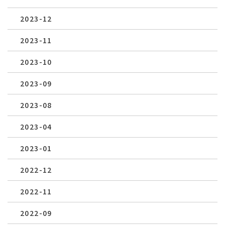
2023-12
2023-11
2023-10
2023-09
2023-08
2023-04
2023-01
2022-12
2022-11
2022-09