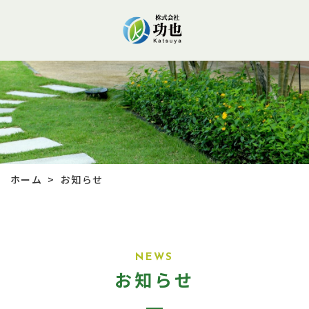
ホーム
お知らせ
>
NEWS
お知らせ