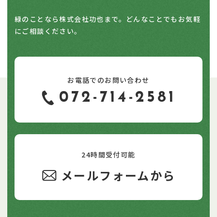
緑のことなら株式会社功也まで。どんなことでもお気軽
にご相談ください。
お電話でのお問い合わせ
072-714-2581
24時間受付可能
メールフォームから