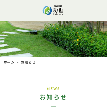
ホーム
お知らせ
>
NEWS
お知らせ