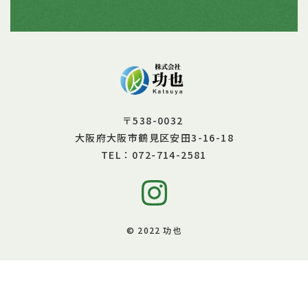
〒538-0032
大阪府大阪市鶴見区安田3-16-18
072-714-2581
TEL：
© 2022 功也