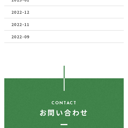
2022-12
2022-11
2022-09
CONTACT
お問い合わせ