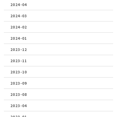
2024-04
2024-03
2024-02
2024-01
2023-12
2023-11
2023-10
2023-09
2023-08
2023-04
2023-01