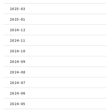
2025-03
2025-01
2024-12
2024-11
2024-10
2024-09
2024-08
2024-07
2024-06
2024-05