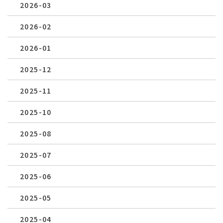
2026-03
2026-02
2026-01
2025-12
2025-11
2025-10
2025-08
2025-07
2025-06
2025-05
2025-04