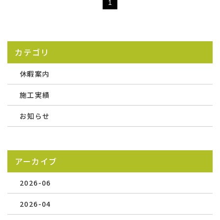
1
カテゴリ
休暇案内
施工実績
お知らせ
アーカイブ
2026-06
2026-04