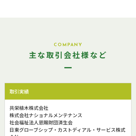
COMPANY
​​​​​​​主な取引会社様など
取引実績
共栄植木株式会社
​​​​​​​株式会社ナショナルメンテナンス
社会福祉法人恩賜財団済生会
日東グローブシップ・カストディアル・サービス株式