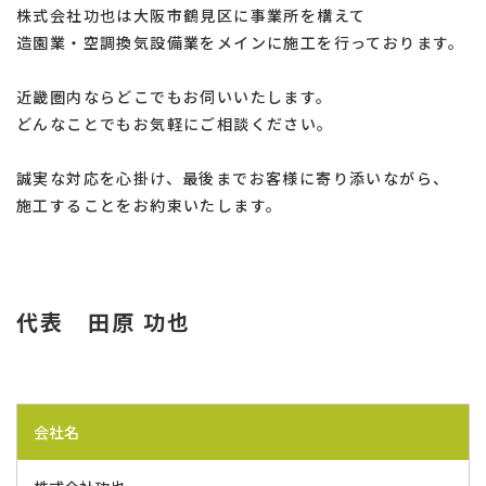
株式会社功也は大阪市鶴見区に事業所を構えて
造園業・空調換気設備業をメインに施工を行っております。
近畿圏内ならどこでもお伺いいたします。
​​​​​​​どんなことでもお気軽にご相談ください。
誠実な対応を心掛け、最後までお客様に寄り添いながら、
施工することをお約束いたします。
代表 田原 功也
会社名