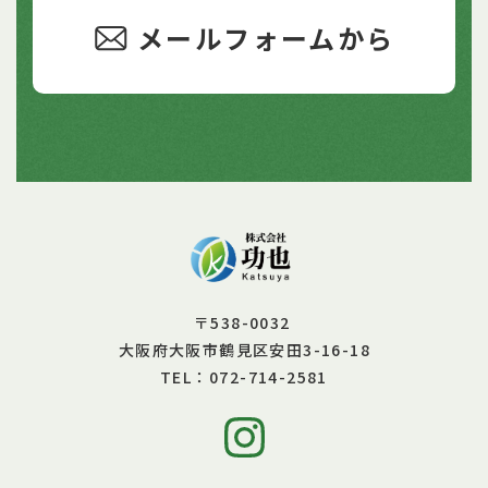
メールフォームから
〒538-0032
大阪府大阪市鶴見区安田3-16-18
072-714-2581
TEL：