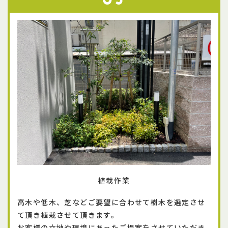
03
植栽作業
高木や低木、芝などご要望に合わせて樹木を選定させ
て頂き植栽させて頂きます。
​​​​​​​お客様の立地や環境にあったご提案をさせていただき