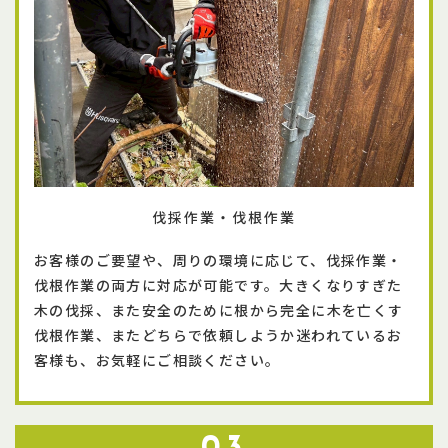
伐採作業・伐根作業
お客様のご要望や、周りの環境に応じて、伐採作業・
伐根作業の両方に対応が可能です。大きくなりすぎた
木の伐採、また安全のために根から完全に木を亡くす
伐根作業、またどちらで依頼しようか迷われているお
客様も、お気軽にご相談ください。