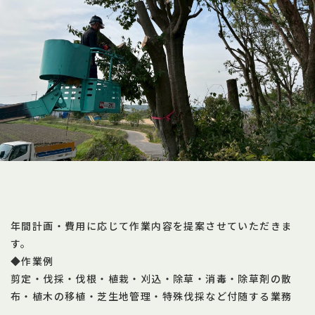
年間計画・費用に応じて作業内容を提案させていただきま
す。
◆作業例
剪定・伐採・伐根・植栽・刈込・除草・消毒・除草剤の散
布・植木の移植・芝生地管理・特殊伐採など付随する業務