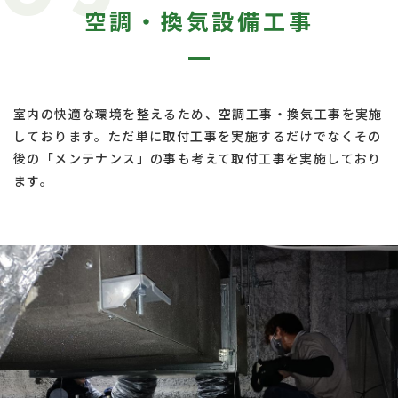
空調・換気設備工事
室内の快適な環境を整えるため、空調工事・換気工事を実施
しております。ただ単に取付工事を実施するだけでなくその
後の「メンテナンス」の事も考えて取付工事を実施しており
ます。