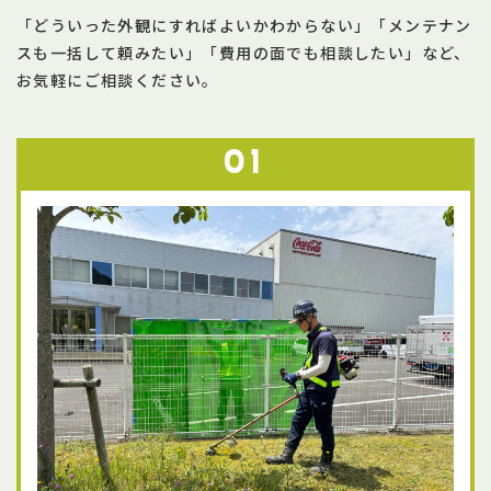
「どういった外観にすればよいかわからない」「メンテナン
スも一括して頼みたい」「費用の面でも相談したい」など、
お気軽にご相談ください。
01