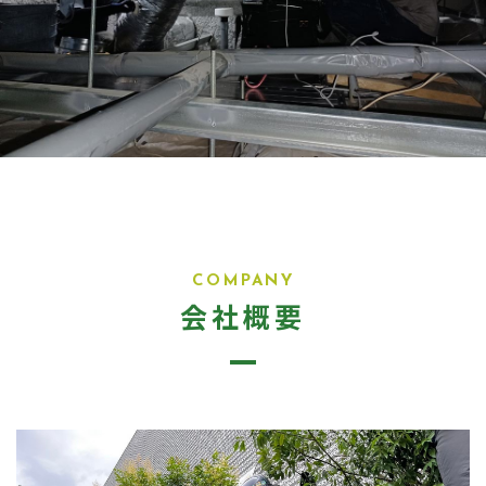
COMPANY
会社概要