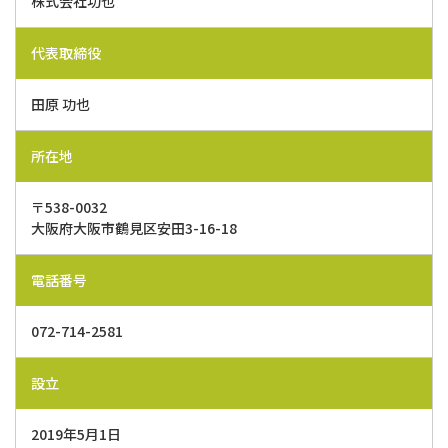
株式会社功也
代表取締役
田原 功也
所在地
〒538-0032
​​​​​​大阪府大阪市鶴見区安田3-16-18
電話番号
072-714-2581
設立
2019年5月1日