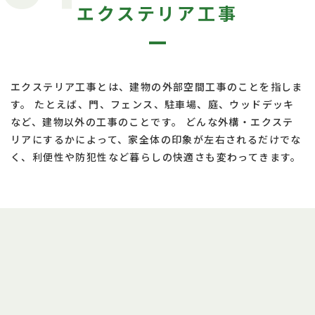
エクステリア工事
エクステリア工事とは、建物の外部空間工事のことを指しま
す。 たとえば、門、フェンス、駐車場、庭、ウッドデッキ
など、建物以外の工事のことです。 どんな外構・エクステ
リアにするかによって、家全体の印象が左右されるだけでな
く、利便性や防犯性など暮らしの快適さも変わってきます。