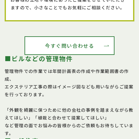
ますので、小さなことでもお気軽にご相談ください。
今すぐ問い合わせる
■ビルなどの管理物件
管理物件での作業では年間計画表の作成や作業範囲書の作
成、
エクステリア工事の際はイメージ図なども用いながらご提案
を行っております。
「外観を綺麗に保つために他の会社の事例を踏まえながら教
えてほしい」「植栽と合わせて提案してほしい」
など管理の面でお悩みの皆様からのご依頼もお待ちしていま
す。