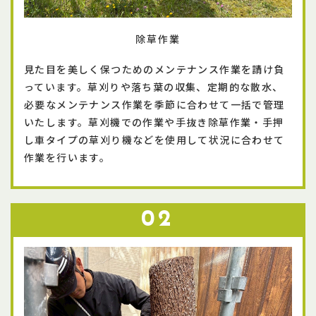
除草作業
見た目を美しく保つためのメンテナンス作業を請け負
っています。草刈りや落ち葉の収集、定期的な散水、
必要なメンテナンス作業を季節に合わせて一括で管理
いたします。草刈機での作業や手抜き除草作業・手押
し車タイプの草刈り機などを使用して状況に合わせて
作業を行います。
02