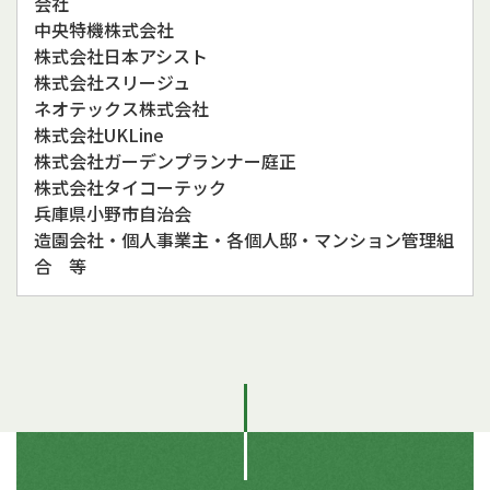
会社
中央特機株式会社
株式会社日本アシスト
株式会社スリージュ
​​​​​ネオテックス株式会社
株式会社UKLine
株式会社ガーデンプランナー庭正
株式会社タイコーテック
兵庫県小野市自治会
造園会社・個人事業主・各個人邸・マンション管理組
合 等