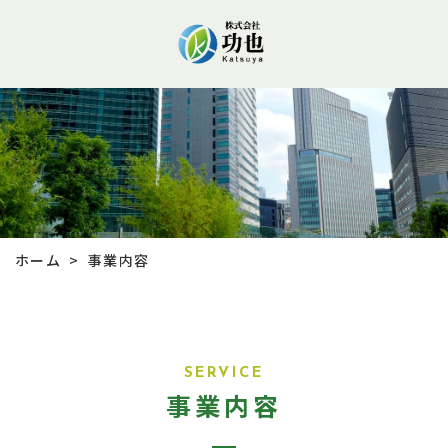
ホーム
事業内容
>
SERVICE
事業内容