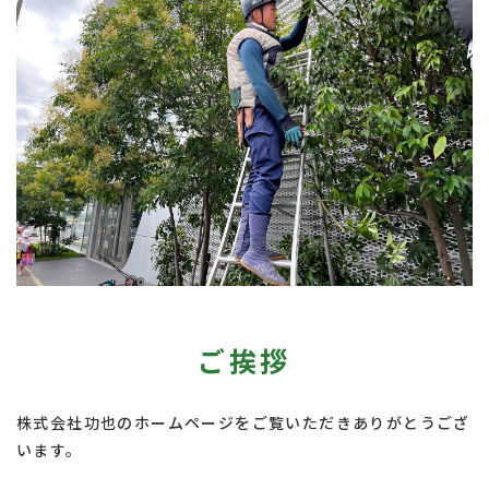
ご挨拶
株式会社功也のホームページをご覧いただきありがとうござ
います。