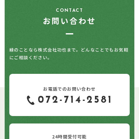
CONTACT
お問い合わせ
緑のことなら株式会社功也まで。どんなことでもお気軽
にご相談ください。
お電話でのお問い合わせ
072-714-2581
24時間受付可能