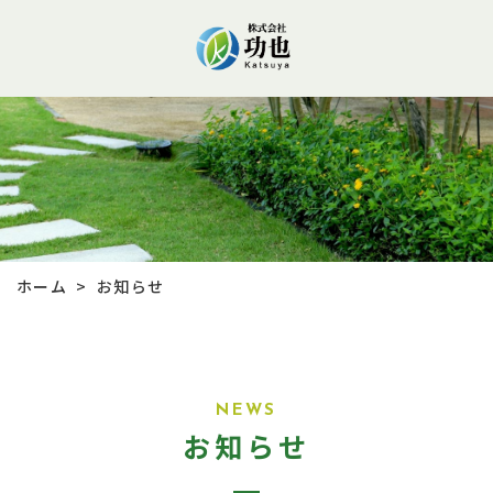
ホーム
お知らせ
>
NEWS
お知らせ