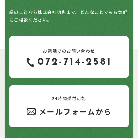
緑のことなら株式会社功也まで。どんなことでもお気軽
にご相談ください。
お電話でのお問い合わせ
072-714-2581
24時間受付可能
メールフォームから