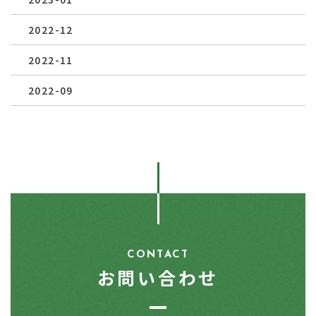
2022-12
2022-11
2022-09
CONTACT
お問い合わせ