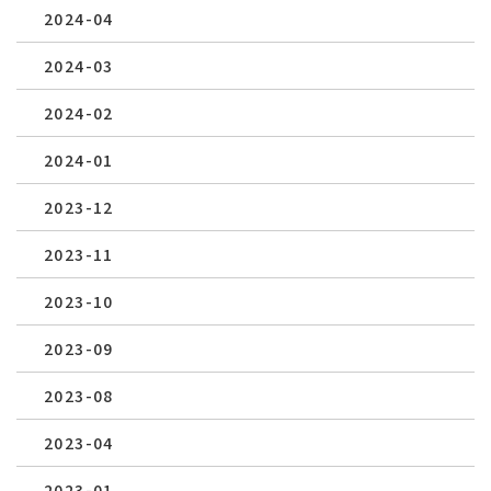
2024-04
2024-03
2024-02
2024-01
2023-12
2023-11
2023-10
2023-09
2023-08
2023-04
2023-01