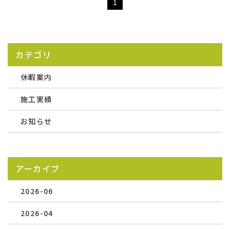
1
カテゴリ
休暇案内
施工実績
お知らせ
アーカイブ
2026-06
2026-04