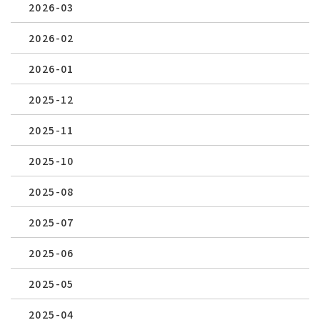
2026-03
2026-02
2026-01
2025-12
2025-11
2025-10
2025-08
2025-07
2025-06
2025-05
2025-04