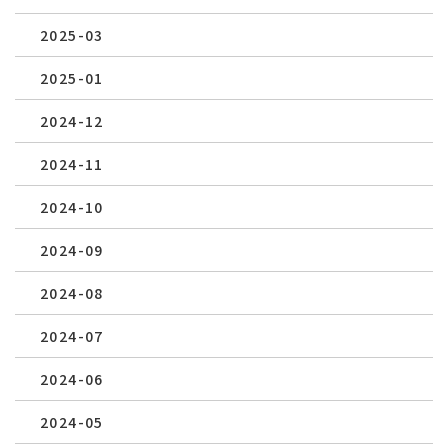
2025-03
2025-01
2024-12
2024-11
2024-10
2024-09
2024-08
2024-07
2024-06
2024-05