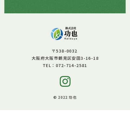
〒538-0032
大阪府大阪市鶴見区安田3-16-18
072-714-2581
TEL：
© 2022 功也