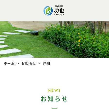
お知らせ
ホーム
詳細
>
>
NEWS
お知らせ