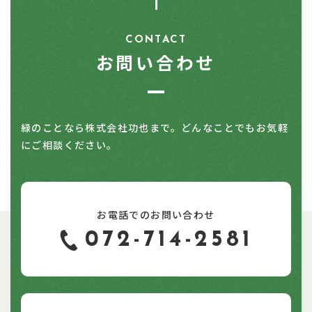
CONTACT
お問い合わせ
緑のことなら株式会社功也まで。どんなことでもお気軽
にご相談ください。
お電話でのお問い合わせ
072-714-2581