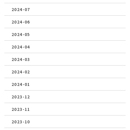
2024-07
2024-06
2024-05
2024-04
2024-03
2024-02
2024-01
2023-12
2023-11
2023-10