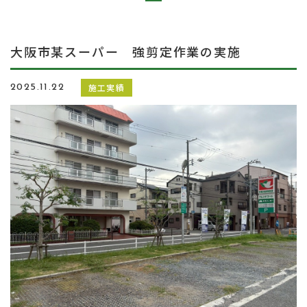
大阪市某スーパー 強剪定作業の実施
施工実績
2025.11.22