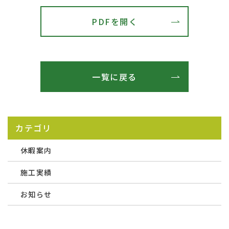
PDFを開く
一覧に戻る
カテゴリ
休暇案内
施工実績
お知らせ