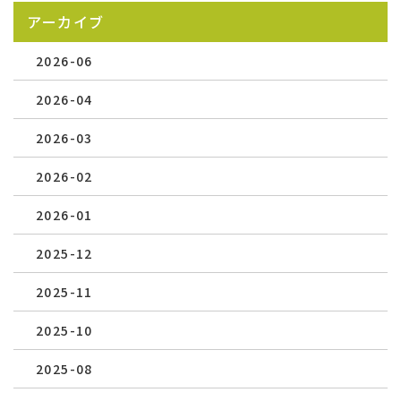
アーカイブ
2026-06
2026-04
2026-03
2026-02
2026-01
2025-12
2025-11
2025-10
2025-08