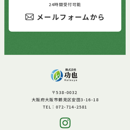
24時間受付可能
メールフォームから
〒538-0032
大阪府大阪市鶴見区安田3-16-18
072-714-2581
TEL：