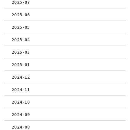
2025-07
2025-06
2025-05
2025-04
2025-03
2025-01
2024-12
2024-11
2024-10
2024-09
2024-08