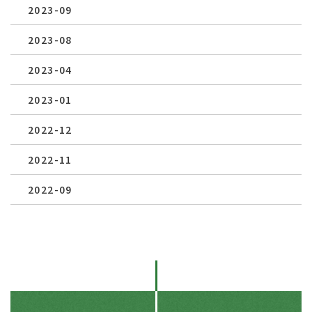
2023-09
2023-08
2023-04
2023-01
2022-12
2022-11
2022-09