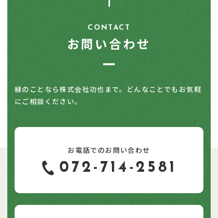
CONTACT
お問い合わせ
緑のことなら株式会社功也まで。どんなことでもお気軽
にご相談ください。
お電話でのお問い合わせ
072-714-2581