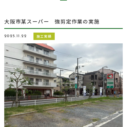
大阪市某スーパー 強剪定作業の実施
施工実績
2025.11.22