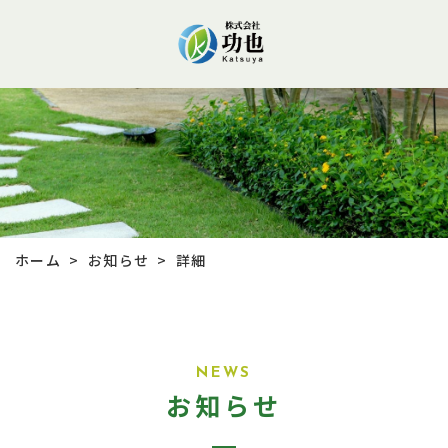
お知らせ
ホーム
詳細
>
>
NEWS
お知らせ