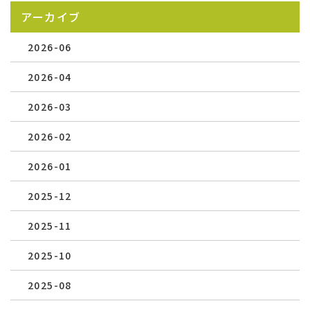
アーカイブ
2026-06
2026-04
2026-03
2026-02
2026-01
2025-12
2025-11
2025-10
2025-08