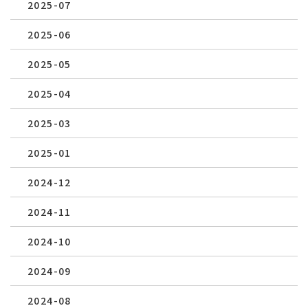
2025-07
2025-06
2025-05
2025-04
2025-03
2025-01
2024-12
2024-11
2024-10
2024-09
2024-08