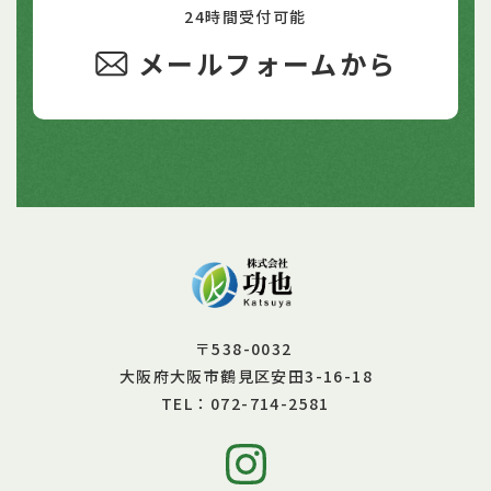
24時間受付可能
メールフォームから
〒538-0032
大阪府大阪市鶴見区安田3-16-18
072-714-2581
TEL：