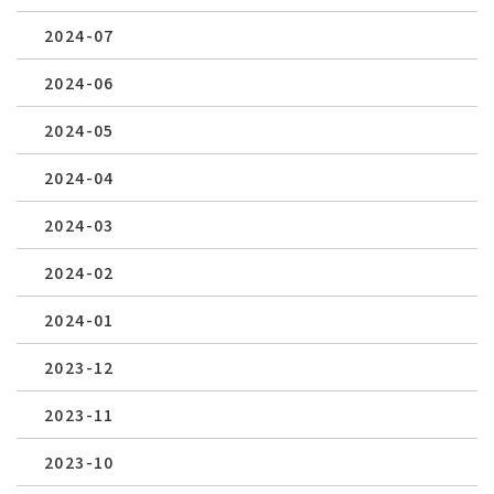
2024-07
2024-06
2024-05
2024-04
2024-03
2024-02
2024-01
2023-12
2023-11
2023-10