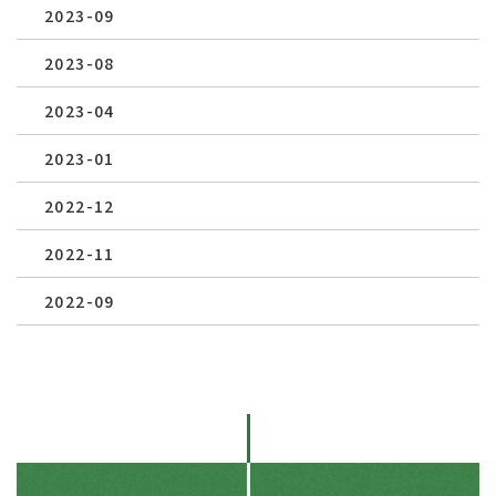
2023-09
2023-08
2023-04
2023-01
2022-12
2022-11
2022-09