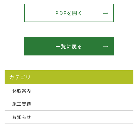
PDFを開く
一覧に戻る
カテゴリ
休暇案内
施工実績
お知らせ