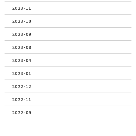
2023-11
2023-10
2023-09
2023-08
2023-04
2023-01
2022-12
2022-11
2022-09