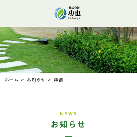
お知らせ
ホーム
詳細
>
>
NEWS
お知らせ