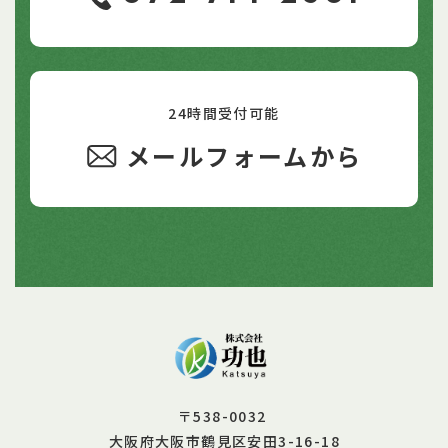
24時間受付可能
メールフォームから
〒538-0032
大阪府大阪市鶴見区安田3-16-18