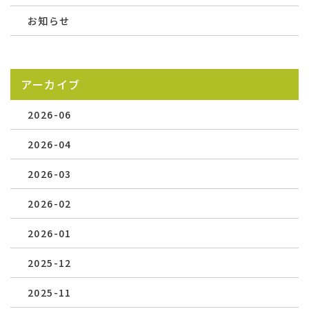
お知らせ
アーカイブ
2026-06
2026-04
2026-03
2026-02
2026-01
2025-12
2025-11