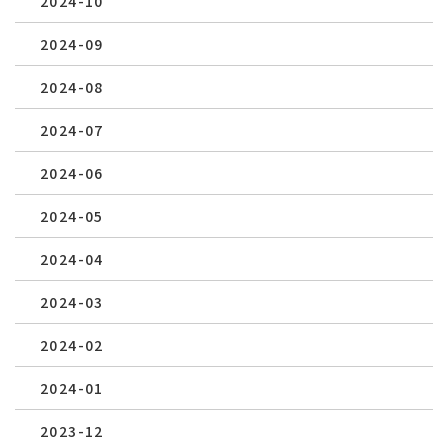
2024-10
2024-09
2024-08
2024-07
2024-06
2024-05
2024-04
2024-03
2024-02
2024-01
2023-12