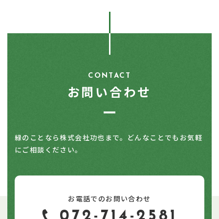
CONTACT
お問い合わせ
緑のことなら株式会社功也まで。どんなことでもお気軽
にご相談ください。
お電話でのお問い合わせ
072-714-2581