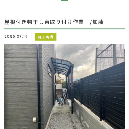
屋根付き物干し台取り付け作業 /加藤
施工実績
2025.07.19