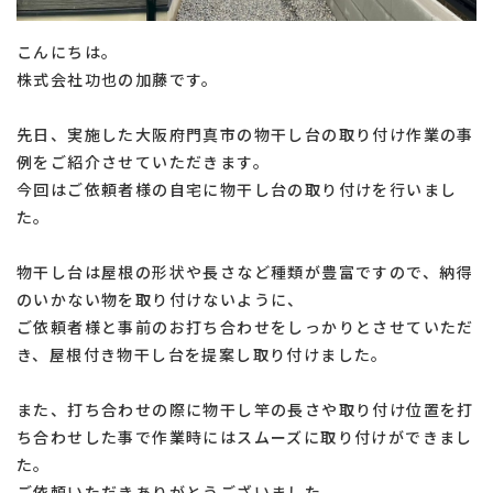
こんにちは。
株式会社功也の加藤です。
先日、実施した大阪府門真市の物干し台の取り付け作業の事
例をご紹介させていただきます。
今回はご依頼者様の自宅に物干し台の取り付けを行いまし
た。
物干し台は屋根の形状や長さなど種類が豊富ですので、納得
のいかない物を取り付けないように、
ご依頼者様と事前のお打ち合わせをしっかりとさせていただ
き、屋根付き物干し台を提案し取り付けました。
また、打ち合わせの際に物干し竿の長さや取り付け位置を打
ち合わせした事で作業時にはスムーズに取り付けができまし
た。
ご依頼いただきありがとうございました。