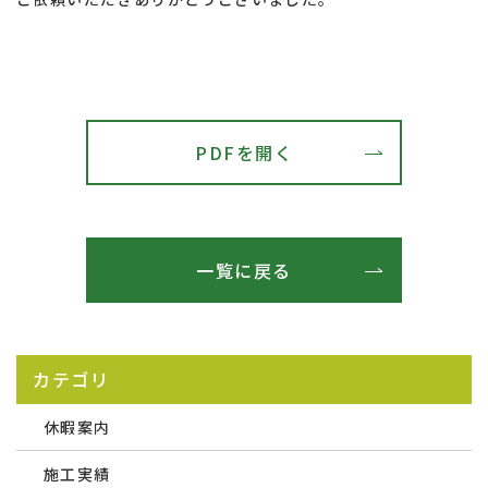
PDFを開く
一覧に戻る
カテゴリ
休暇案内
施工実績