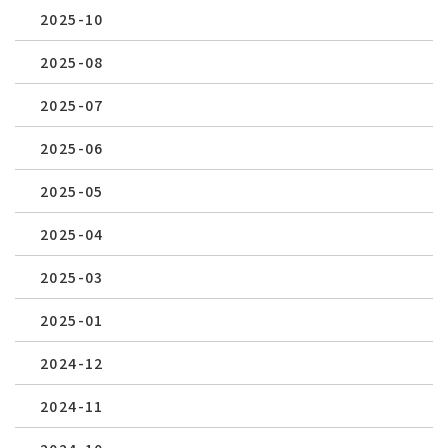
2025-10
2025-08
2025-07
2025-06
2025-05
2025-04
2025-03
2025-01
2024-12
2024-11