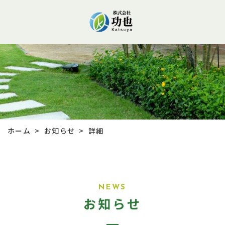
お知らせ
ホーム
詳細
>
>
NEWS
お知らせ