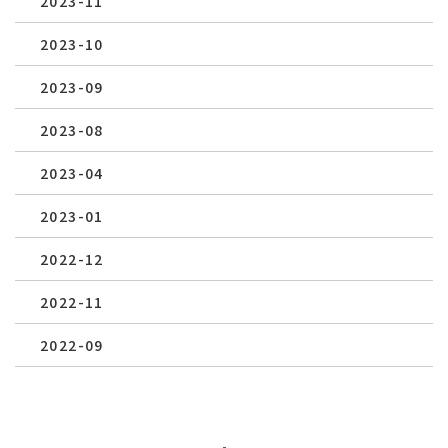
2023-11
2023-10
2023-09
2023-08
2023-04
2023-01
2022-12
2022-11
2022-09