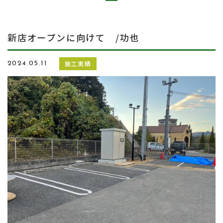
新店オープンに向けて /功也
施工実績
2024.05.11