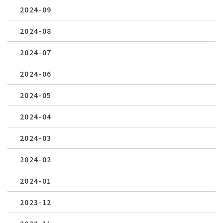
2024-09
2024-08
2024-07
2024-06
2024-05
2024-04
2024-03
2024-02
2024-01
2023-12