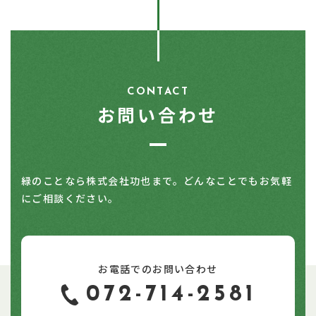
CONTACT
お問い合わせ
緑のことなら株式会社功也まで。どんなことでもお気軽
にご相談ください。
お電話でのお問い合わせ
072-714-2581