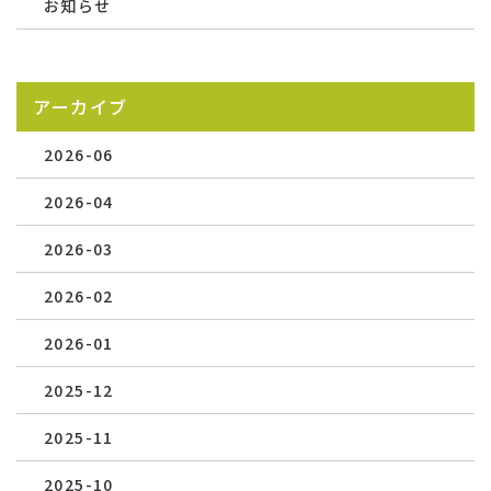
お知らせ
アーカイブ
2026-06
2026-04
2026-03
2026-02
2026-01
2025-12
2025-11
2025-10