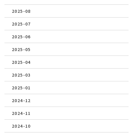
2025-08
2025-07
2025-06
2025-05
2025-04
2025-03
2025-01
2024-12
2024-11
2024-10