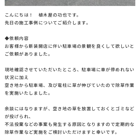
こんにちは！ 植木屋の功也です。
先日の施工事例についてご紹介します。
◆依頼内容
お客様から新装開店に伴い駐車場の景観を良くして欲しいと
ご依頼がありました。
現地確認させていただいたところ、駐車場に車が停めれない
状況に加え
空き地から駐車場、及び電柱に草が伸びていたので除草作業
を実施いたしました。
余談にはなりますが、空き地の草を放置しておくとゴミなど
が投げられ、
不法投棄などの事案も発生する原因となりますので定期的な
除草作業など実施をご検討いただけますと幸いです。