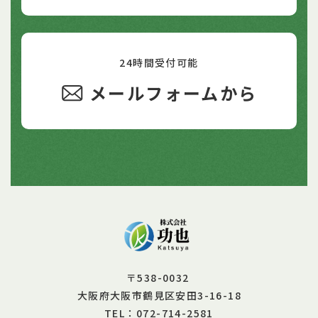
24時間受付可能
メールフォームから
〒538-0032
大阪府大阪市鶴見区安田3-16-18
072-714-2581
TEL：