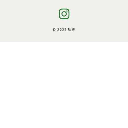
© 2022 功也