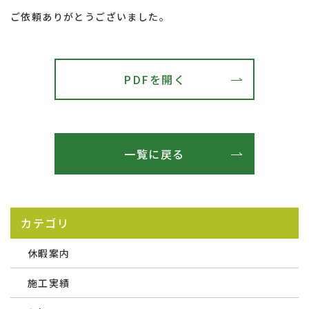
ご依頼ありがとうございました。
PDFを開く
一覧に戻る
カテゴリ
休暇案内
施工実績